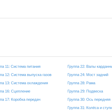
па 11: Система питания
Группа 22: Валы карданн
па 12: Система выпуска газов
Группа 24: Мост задний
ппа 13: Система охлаждения
Группа 28: Рама
па 16: Сцепление
Группа 29: Подвеска
па 17: Коробка передач
Группа 30: Ось передняя
Группа 31: Колёса и сту