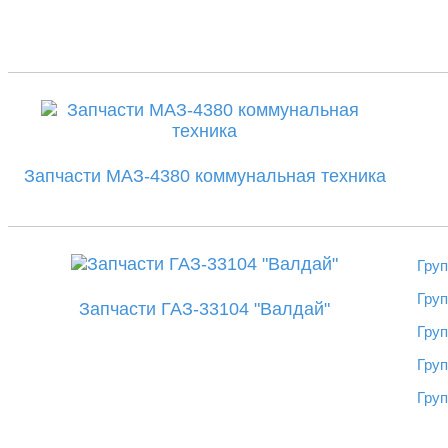
Запчасти МАЗ-4380 коммунальная техника
Груп
Груп
Запчасти ГАЗ-33104 "Валдай"
Гру
Груп
Груп