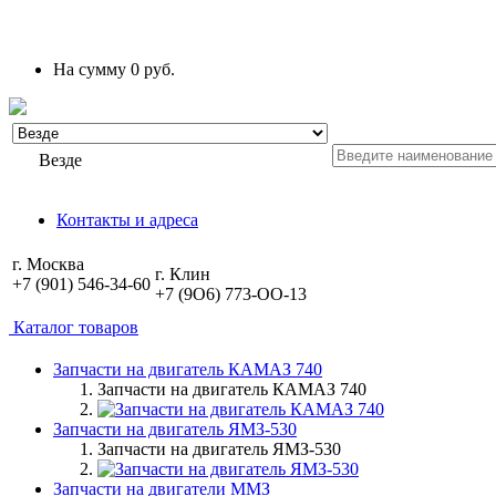
На сумму
0 руб.
Везде
Контакты и адреса
г. Москва
г. Клин
+7 (901) 546-34-60
+7 (9O6) 773-OO-13
Каталог товаров
Запчасти на двигатель КАМАЗ 740
Запчасти на двигатель КАМАЗ 740
Запчасти на двигатель ЯМЗ-530
Запчасти на двигатель ЯМЗ-530
Запчасти на двигатели ММЗ