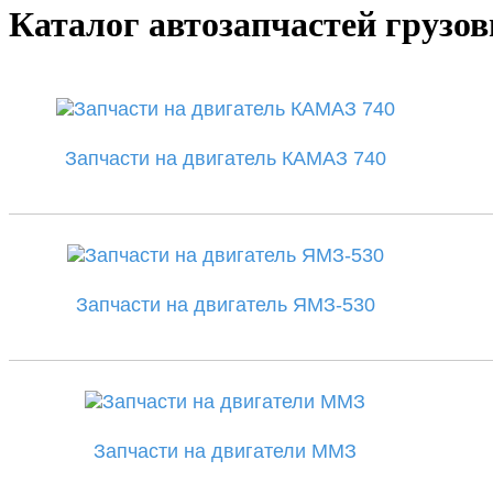
Каталог автозапчастей груз
Запчасти на двигатель КАМАЗ 740
Запчасти на двигатель ЯМЗ-530
Запчасти на двигатели ММЗ