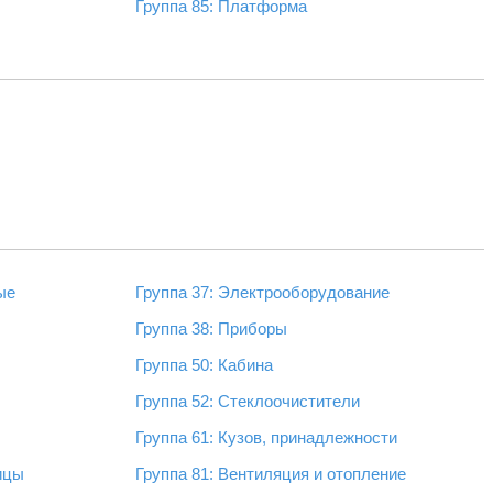
Группа 85: Платформа
ые
Группа 37: Электрооборудование
Группа 38: Приборы
Группа 50: Кабина
Группа 52: Стеклоочистители
Группа 61: Кузов, принадлежности
пицы
Группа 81: Вентиляция и отопление