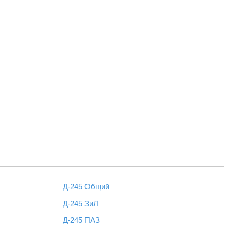
Д-245 Общий
Д-245 ЗиЛ
Д-245 ПАЗ