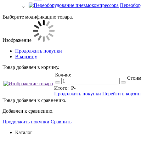
Переобор
Выберите модификацию товара.
Изображение
Продолжить покупки
В корзину
Товар добавлен в корзину.
Кол-во:
Стоим
Итого:
Р
-
Продолжить покупки
Перейти в корзин
Товар добавлен к сравнению.
Добавлен к сравнению.
Продолжить покупки
Сравнить
Каталог