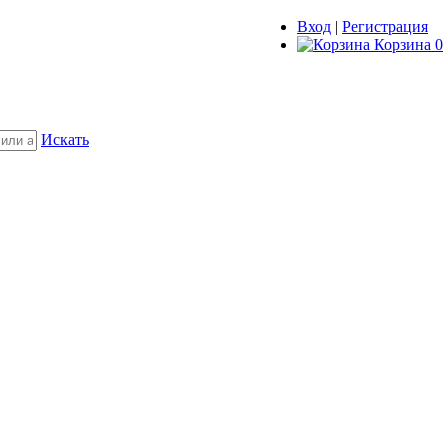
Вход
|
Регистрация
Корзина
0
Искать