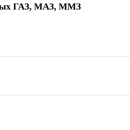
овых ГАЗ, МАЗ, ММЗ