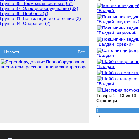
Группа 35: Тормозная система (67)
Группа 37: Электрооборудование (32)
Группа 38: Приборы (7)
Группа 81: Вентиляция и отопление (2)
Группа 84: Оперение (2)
Новости
Все
Переоборудование
пневмокомпрессора
Товары 1 - 13 из 13
Страницы:
←
1
→