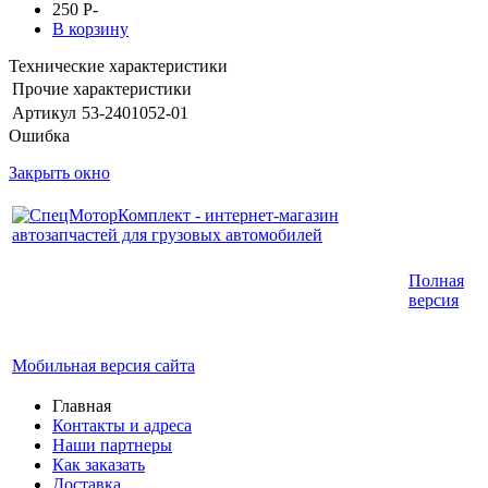
250
P
-
В корзину
Технические характеристики
Прочие характеристики
Артикул
53-2401052-01
Ошибка
Закрыть окно
Интернет-магазин запчастей для грузовых
Полная
автомобилей.
версия
График работы с 9:00 до 19:00
Мобильная версия сайта
Главная
Контакты и адреса
Наши партнеры
Как заказать
Доставка