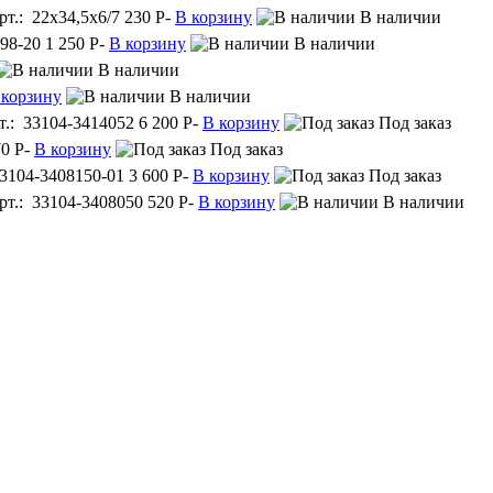
рт.: 22х34,5х6/7
230
P
-
В корзину
В наличии
98-20
1 250
P
-
В корзину
В наличии
В наличии
 корзину
В наличии
т.: 33104-3414052
6 200
P
-
В корзину
Под заказ
70
P
-
В корзину
Под заказ
33104-3408150-01
3 600
P
-
В корзину
Под заказ
рт.: 33104-3408050
520
P
-
В корзину
В наличии