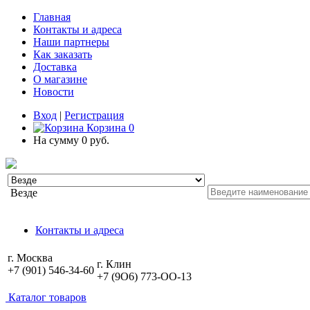
Главная
Контакты и адреса
Наши партнеры
Как заказать
Доставка
О магазине
Новости
Вход
|
Регистрация
Корзина
0
На сумму
0 руб.
Везде
Контакты и адреса
г. Москва
г. Клин
+7 (901) 546-34-60
+7 (9O6) 773-OO-13
Каталог товаров