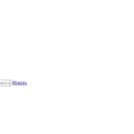
Искать