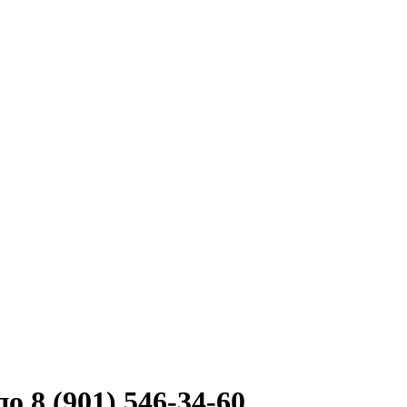
 8 (901) 546-34-60