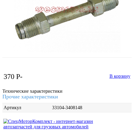
370
P
-
В корзину
Технические характеристики
Прочие характеристики
Артикул
33104-3408148