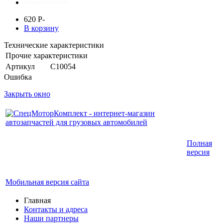
620
P
-
В корзину
Технические характеристики
Прочие характеристики
Артикул
С10054
Ошибка
Закрыть окно
Интернет-магазин запчастей для грузовых
Полная
автомобилей.
версия
График работы с 9:00 до 19:00
Мобильная версия сайта
Главная
Контакты и адреса
Наши партнеры