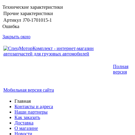
Технические характеристики
Прочие характеристики
Артикул
J70-1701015-1
Ошибка
Закрыть окно
Интернет-магазин запчастей для грузовых
Полная
автомобилей.
версия
График работы с 9:00 до 19:00
Мобильная версия сайта
Главная
Контакты и адреса
Наши партнеры
Как заказать
Доставка
О магазине
Новости