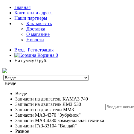
Главная
Контакты и адреса
Наши партнеры
Как заказать
Доставка
О магазине
Новости
Вход
|
Регистрация
Корзина
0
На сумму
0 руб.
Везде
Везде
Запчасти на двигатель КАМАЗ 740
Запчасти на двигатель ЯМЗ-530
Запчасти на двигатели ММЗ
Запчасти МАЗ-4370 "Зубрёнок"
Запчасти МАЗ-4380 коммунальная техника
Запчасти ГАЗ-33104 "Валдай"
Разное