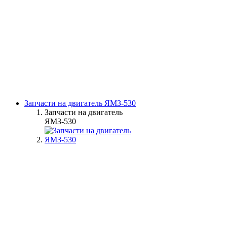
Запчасти на двигатель ЯМЗ-530
Запчасти на двигатель
ЯМЗ-530