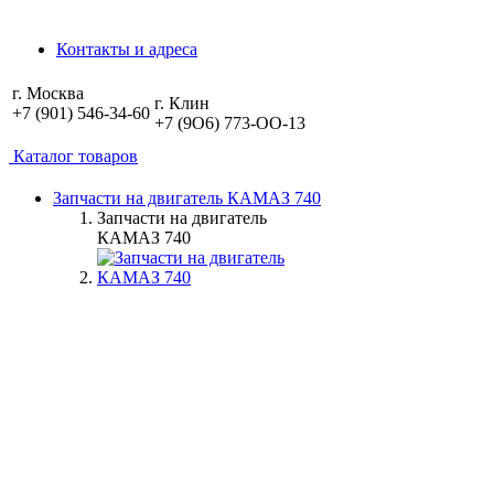
Контакты и адреса
г. Москва
г. Клин
+7 (901) 546-34-60
+7 (9O6) 773-OO-13
Каталог товаров
Запчасти на двигатель КАМАЗ 740
Запчасти на двигатель
КАМАЗ 740