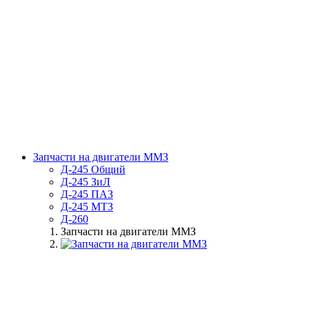
Запчасти на двигатели ММЗ
Д-245 Общий
Д-245 ЗиЛ
Д-245 ПАЗ
Д-245 МТЗ
Д-260
Запчасти на двигатели ММЗ