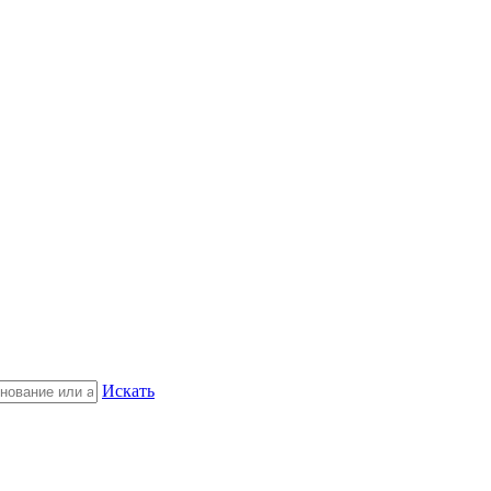
Искать