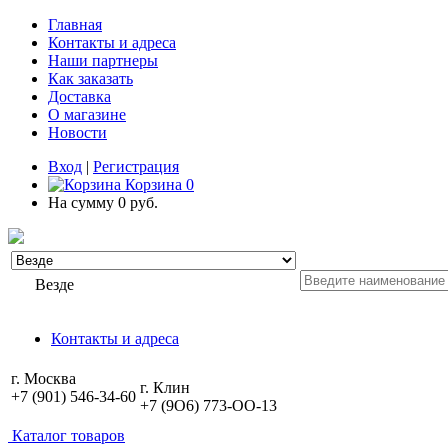
Главная
Контакты и адреса
Наши партнеры
Как заказать
Доставка
О магазине
Новости
Вход
|
Регистрация
Корзина
0
На сумму
0 руб.
Везде
Контакты и адреса
г. Москва
г. Клин
+7 (901) 546-34-60
+7 (9O6) 773-OO-13
Каталог товаров