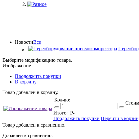
Новости
Все
Переобор
Выберите модификацию товара.
Изображение
Продолжить покупки
В корзину
Товар добавлен в корзину.
Кол-во:
Стоим
Итого:
Р
-
Продолжить покупки
Перейти в корзин
Товар добавлен к сравнению.
Добавлен к сравнению.