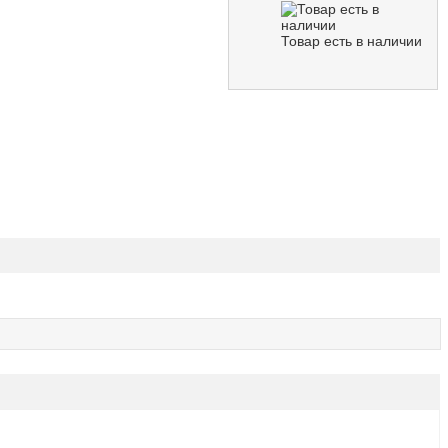
Товар есть в наличии