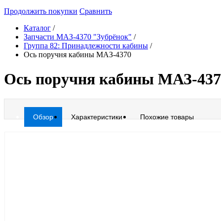
Продолжить покупки
Сравнить
Каталог
/
Запчасти МАЗ-4370 "Зубрёнок"
/
Группа 82: Принадлежности кабины
/
Ось поручня кабины МАЗ-4370
Ось поручня кабины МАЗ-437
Обзор
Характеристики
Похожие товары