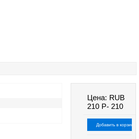
Цена:
RUB
210
P
-
210
Добавить в корзину