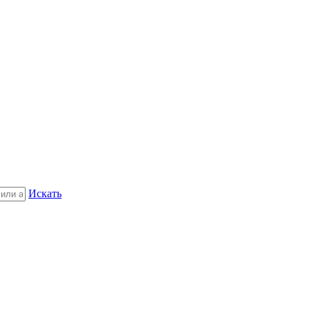
Искать