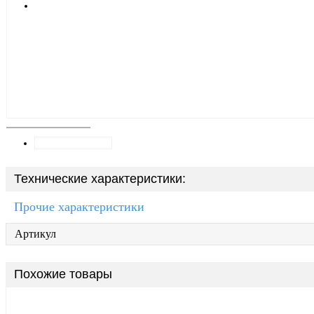
Технические характеристики:
Прочие характеристики
Артикул
Похожие товары