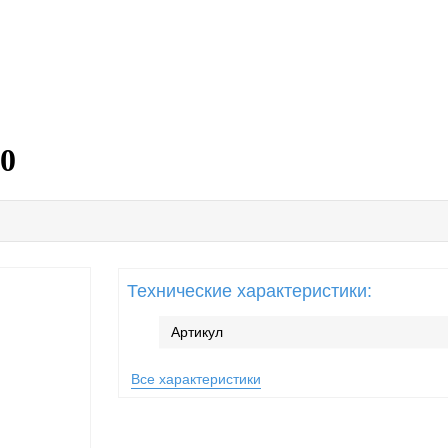
0
Технические характеристики:
Артикул
Все характеристики