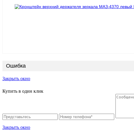
Ошибка
Закрыть окно
Купить в один клик
Закрыть окно