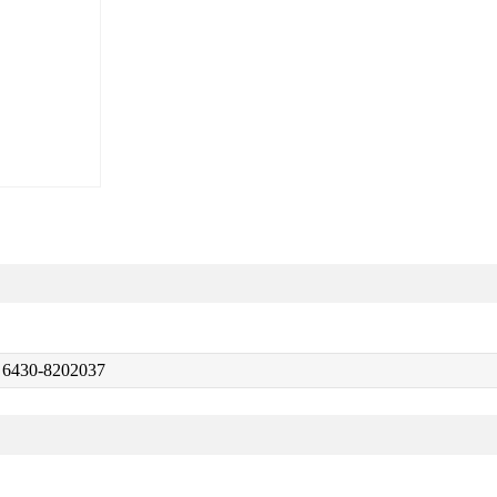
6430-8202037