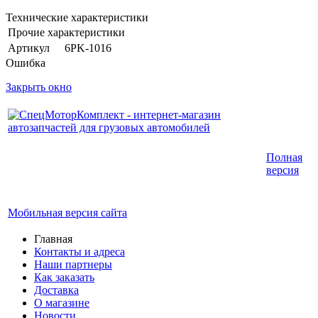
Технические характеристики
Прочие характеристики
Артикул
6PK-1016
Ошибка
Закрыть окно
Интернет-магазин запчастей для грузовых
Полная
автомобилей.
версия
График работы с 9:00 до 19:00
Мобильная версия сайта
Главная
Контакты и адреса
Наши партнеры
Как заказать
Доставка
О магазине
Новости