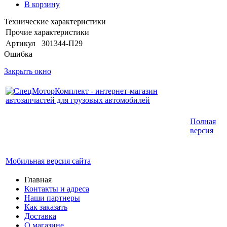
В корзину
Технические характеристики
Прочие характеристики
Артикул
301344-П29
Ошибка
Закрыть окно
Интернет-магазин запчастей для грузовых
Полная
автомобилей.
версия
График работы с 9:00 до 19:00
Мобильная версия сайта
Главная
Контакты и адреса
Наши партнеры
Как заказать
Доставка
О магазине