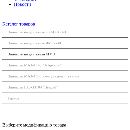
Новости
Каталог товаров
Запчасти на двигатель КАМАЗ 740
Запчасти на двигатель ЯМЗ-530
Запчасти на двигатели ММЗ
Запчасти МАЗ-4370 "Зубрёнок"
Запчасти МАЗ-4380 коммунальная техника
Запчасти ГАЗ-33104 "Валдай"
Разное
Выберите модификацию товара