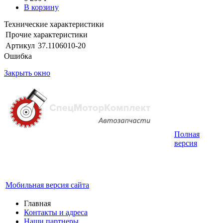
В корзину
Технические характеристики
Прочие характеристики
Артикул
37.1106010-20
Ошибка
Закрыть окно
Полная
Интернет-магазин запчастей для грузовых
версия
автомобилей.
График работы с 9:00 до 19:00
Мобильная версия сайта
Главная
Контакты и адреса
Наши партнеры