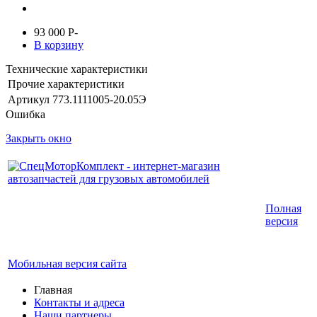
93 000
P
-
В корзину
Технические характеристики
Прочие характеристики
Артикул
773.1111005-20.05Э
Ошибка
Закрыть окно
Интернет-магазин запчастей для грузовых
Полная
автомобилей.
версия
График работы с 9:00 до 19:00
Мобильная версия сайта
Главная
Контакты и адреса
Наши партнеры