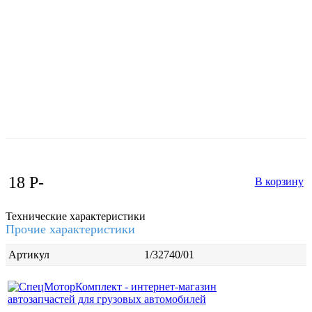
18
P
-
В корзину
Технические характеристики
Прочие характеристики
Артикул
1/32740/01