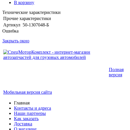
В корзину
Технические характеристики
Прочие характеристики
Артикул
50-1307048-Б
Ошибка
Закрыть окно
Интернет-магазин запчастей для грузовых
Полная
автомобилей.
версия
График работы с 9:00 до 19:00
Мобильная версия сайта
Главная
Контакты и адреса
Наши партнеры
Как заказать
Доставка
О магазине