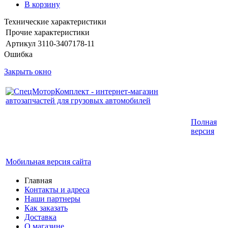
В корзину
Технические характеристики
Прочие характеристики
Артикул
3110-3407178-11
Ошибка
Закрыть окно
Интернет-магазин запчастей для грузовых
Полная
автомобилей.
версия
График работы с 9:00 до 19:00
Мобильная версия сайта
Главная
Контакты и адреса
Наши партнеры
Как заказать
Доставка
О магазине