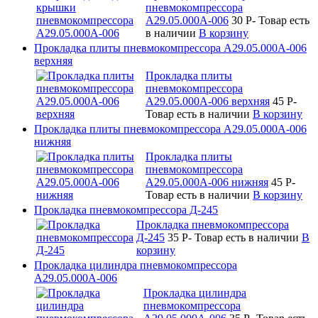
пневмокомпрессора
А29.05.000А-006
30
P
-
Товар есть
в наличии
В корзину
Прокладка плиты пневмокомпрессора А29.05.000А-006
верхняя
Прокладка плиты
пневмокомпрессора
А29.05.000А-006 верхняя
45
P
-
Товар есть в наличии
В корзину
Прокладка плиты пневмокомпрессора А29.05.000А-006
нижняя
Прокладка плиты
пневмокомпрессора
А29.05.000А-006 нижняя
45
P
-
Товар есть в наличии
В корзину
Прокладка пневмокомпрессора Д-245
Прокладка пневмокомпрессора
Д-245
35
P
-
Товар есть в наличии
В
корзину
Прокладка цилиндра пневмокомпрессора
А29.05.000А-006
Прокладка цилиндра
пневмокомпрессора