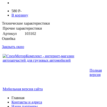
580
P
-
В корзину
Технические характеристики
Прочие характеристики
Артикул
103102
Ошибка
Закрыть окно
Интернет-магазин запчастей для грузовых
Полная
автомобилей.
версия
График работы с 9:00 до 19:00
Мобильная версия сайта
Главная
Контакты и адреса
Наши партнеры