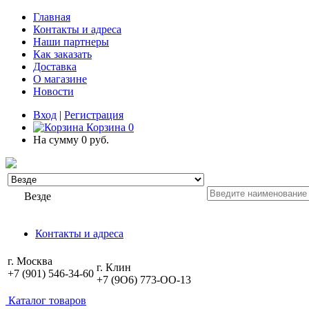
Главная
Контакты и адреса
Наши партнеры
Как заказать
Доставка
О магазине
Новости
Вход
|
Регистрация
Корзина
0
На сумму
0 руб.
Везде
Контакты и адреса
г. Москва
г. Клин
+7 (901) 546-34-60
+7 (9O6) 773-OO-13
Каталог товаров