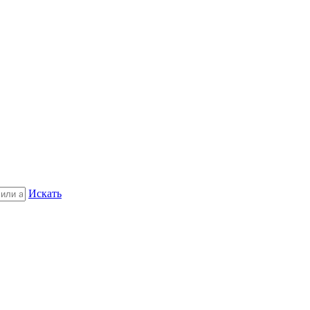
Искать