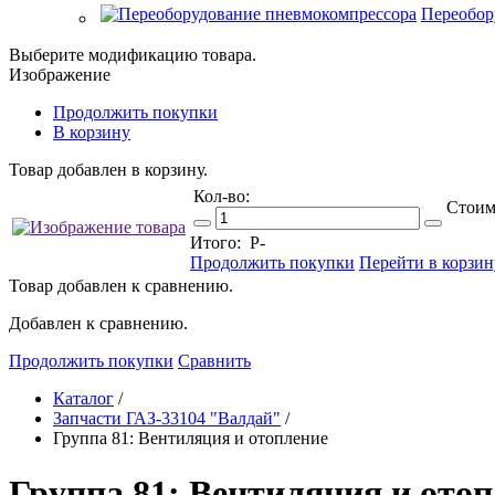
Переобор
Выберите модификацию товара.
Изображение
Продолжить покупки
В корзину
Товар добавлен в корзину.
Кол-во:
Стоим
Итого:
Р
-
Продолжить покупки
Перейти в корзин
Товар добавлен к сравнению.
Добавлен к сравнению.
Продолжить покупки
Сравнить
Каталог
/
Запчасти ГАЗ-33104 "Валдай"
/
Группа 81: Вентиляция и отопление
Группа 81: Вентиляция и отопл