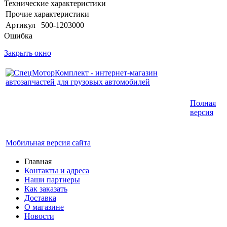
Технические характеристики
Прочие характеристики
Артикул
500-1203000
Ошибка
Закрыть окно
Интернет-магазин запчастей для грузовых
Полная
автомобилей.
версия
График работы с 9:00 до 19:00
Мобильная версия сайта
Главная
Контакты и адреса
Наши партнеры
Как заказать
Доставка
О магазине
Новости