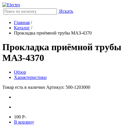
Искать
Главная
/
Каталог
/
Прокладка приёмной трубы МАЗ-4370
Прокладка приёмной трубы
МАЗ-4370
Обзор
Характеристики
Товар есть в наличии
Артикул: 500-1203000
100
P
-
В корзину