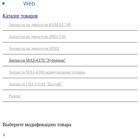
Каталог товаров
Запчасти на двигатель КАМАЗ 740
Запчасти на двигатель ЯМЗ-530
Запчасти на двигатели ММЗ
Запчасти МАЗ-4370 "Зубрёнок"
Запчасти МАЗ-4380 коммунальная техника
Запчасти ГАЗ-33104 "Валдай"
Разное
Выберите модификацию товара
×