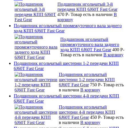
Подшипник игольчатый 3-й
передачи КПП 6J60T Fast Gear
470
P
-
Товар есть в наличии
В
корзину
Подшипник игольчатый промежуточного вала заднего
хода КПП 6J60T Fast Gear
Подшипник игольчатый
промежуточного вала заднего
хода КПП 6J60T Fast Gear
400
P
-
Товар есть в наличии
В корзину
Подшипник игольчатый шестерни 1-2 передачи КПП
6J60T Fast Gear
Подшипник игольчатый
шестерни 1-2 передачи КПП
6J60T Fast Gear
750
P
-
Товар есть
в наличии
В корзину
Подшипник игольчатый шестерни 4-й передачи КПП
6J60T Fast Gear
Подшипник игольчатый
шестерни 4-й передачи КПП
6J60T Fast Gear
450
P
-
Товар есть
в наличии
В корзину