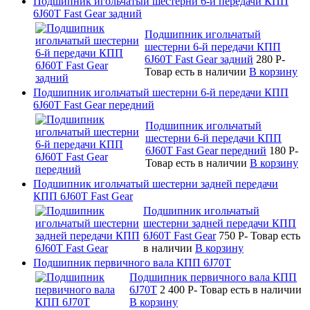
Подшипник игольчатый шестерни 6-й передачи КПП
6J60T Fast Gear задний
Подшипник игольчатый
шестерни 6-й передачи КПП
6J60T Fast Gear задний
280
P
-
Товар есть в наличии
В корзину
Подшипник игольчатый шестерни 6-й передачи КПП
6J60T Fast Gear передний
Подшипник игольчатый
шестерни 6-й передачи КПП
6J60T Fast Gear передний
180
P
-
Товар есть в наличии
В корзину
Подшипник игольчатый шестерни задней передачи
КПП 6J60T Fast Gear
Подшипник игольчатый
шестерни задней передачи КПП
6J60T Fast Gear
750
P
-
Товар есть
в наличии
В корзину
Подшипник первичного вала КПП 6J70T
Подшипник первичного вала КПП
6J70T
2 400
P
-
Товар есть в наличии
В корзину