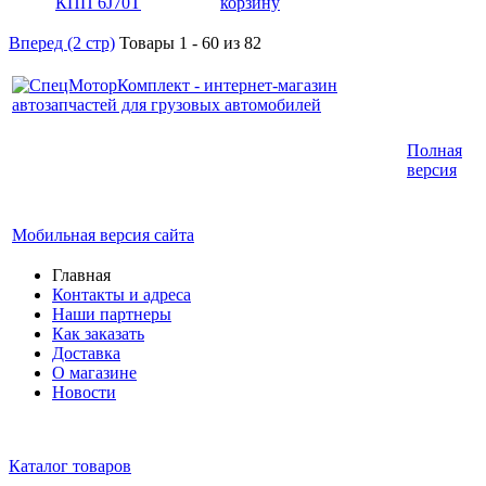
корзину
Вперед (2 стр)
Товары 1 - 60 из 82
Интернет-магазин запчастей для грузовых
Полная
автомобилей.
версия
График работы с 9:00 до 19:00
Мобильная версия сайта
Главная
Контакты и адреса
Наши партнеры
Как заказать
Доставка
О магазине
Новости
Каталог товаров