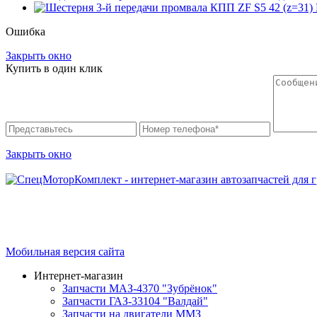
Ошибка
Закрыть окно
Купить в один клик
Закрыть окно
Интернет-магазин запчастей для грузовых автомобилей.
График работы с 9:00 до 19:00
Мобильная версия сайта
Интернет-магазин
Запчасти МАЗ-4370 "Зубрёнок"
Запчасти ГАЗ-33104 "Валдай"
Запчасти на двигатели ММЗ