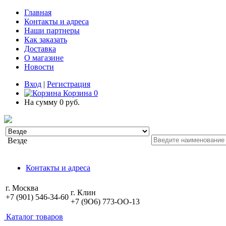
Главная
Контакты и адреса
Наши партнеры
Как заказать
Доставка
О магазине
Новости
Вход
|
Регистрация
Корзина
0
На сумму
0 руб.
Везде
Контакты и адреса
г. Москва
г. Клин
+7 (901) 546-34-60
+7 (9O6) 773-OO-13
Каталог товаров