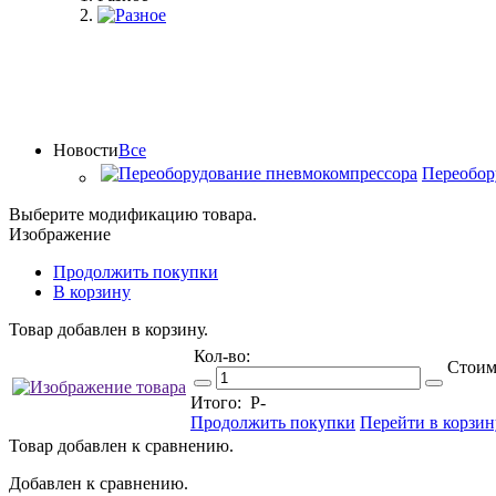
Новости
Все
Переобор
Выберите модификацию товара.
Изображение
Продолжить покупки
В корзину
Товар добавлен в корзину.
Кол-во:
Стоим
Итого:
Р
-
Продолжить покупки
Перейти в корзин
Товар добавлен к сравнению.
Добавлен к сравнению.