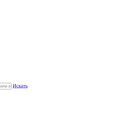
Искать