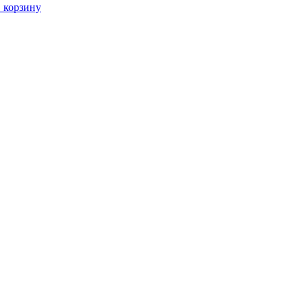
 корзину