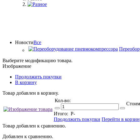
Новости
Все
Переобор
Выберите модификацию товара.
Изображение
Продолжить покупки
В корзину
Товар добавлен в корзину.
Кол-во:
Стоим
Итого:
Р
-
Продолжить покупки
Перейти в корзин
Товар добавлен к сравнению.
Добавлен к сравнению.