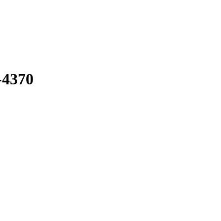
-4370