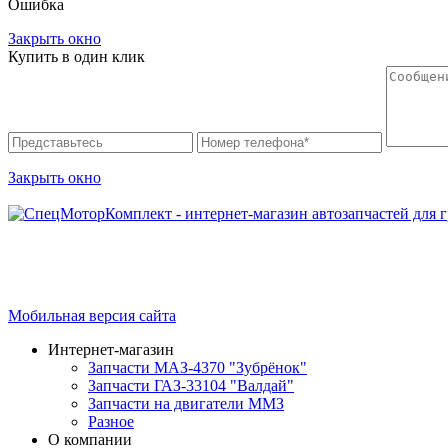
Ошибка
Закрыть окно
Купить в один клик
Закрыть окно
Интернет-магазин запчастей для грузовых автомобилей.
График работы с 9:00 до 19:00
Мобильная версия сайта
Интернет-магазин
Запчасти МАЗ-4370 "Зубрёнок"
Запчасти ГАЗ-33104 "Валдай"
Запчасти на двигатели ММЗ
Разное
О компании