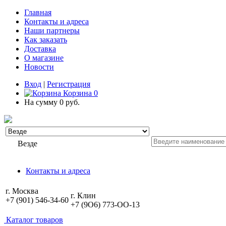
Главная
Контакты и адреса
Наши партнеры
Как заказать
Доставка
О магазине
Новости
Вход
|
Регистрация
Корзина
0
На сумму
0 руб.
Везде
Контакты и адреса
г. Москва
г. Клин
+7 (901) 546-34-60
+7 (9O6) 773-OO-13
Каталог товаров