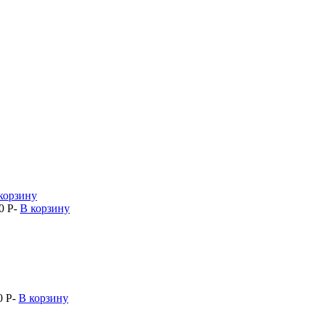
корзину
0
P
-
В корзину
0
P
-
В корзину