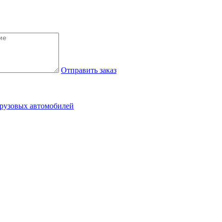
Отправить заказ