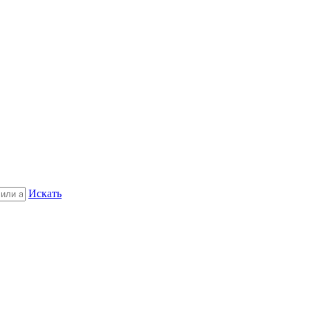
Искать