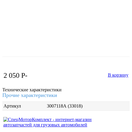
2 050
P
-
В корзину
Технические характеристики
Прочие характеристики
Артикул
3007118А (33018)