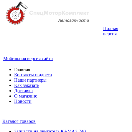
Полная
Интернет-магазин запчастей для грузовых
версия
автомобилей.
График работы с 9:00 до 19:00
Мобильная версия сайта
Главная
Контакты и адреса
Наши партнеры
Как заказать
Доставка
О магазине
Новости
Каталог товаров
Запчасти на двигатель КАМАЗ 740