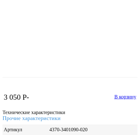
3 050
P
-
В корзину
Технические характеристики
Прочие характеристики
Артикул
4370-3401090-020