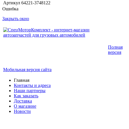
Артикул
64221-3748122
Ошибка
Закрыть окно
Интернет-магазин запчастей для грузовых
Полная
автомобилей.
версия
График работы с 9:00 до 19:00
Мобильная версия сайта
Главная
Контакты и адреса
Наши партнеры
Как заказать
Доставка
О магазине
Новости