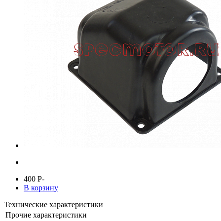
400
P
-
В корзину
Технические характеристики
Прочие характеристики