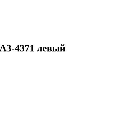
АЗ-4371 левый