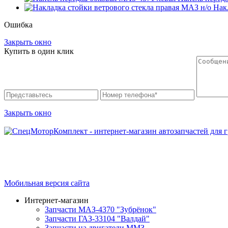
Нак
Ошибка
Закрыть окно
Купить в один клик
Закрыть окно
Интернет-магазин запчастей для грузовых автомобилей.
График работы с 9:00 до 19:00
Мобильная версия сайта
Интернет-магазин
Запчасти МАЗ-4370 "Зубрёнок"
Запчасти ГАЗ-33104 "Валдай"
Запчасти на двигатели ММЗ