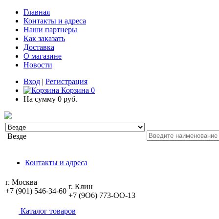
Главная
Контакты и адреса
Наши партнеры
Как заказать
Доставка
О магазине
Новости
Вход
|
Регистрация
Корзина
0
На сумму
0 руб.
Везде
Контакты и адреса
г. Москва
г. Клин
+7 (901) 546-34-60
+7 (9O6) 773-OO-13
Каталог товаров