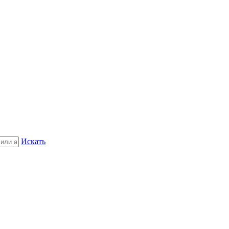
Искать