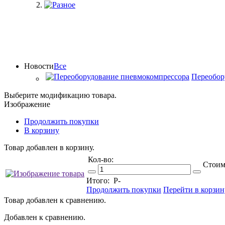
Новости
Все
Переобор
Выберите модификацию товара.
Изображение
Продолжить покупки
В корзину
Товар добавлен в корзину.
Кол-во:
Стоим
Итого:
Р
-
Продолжить покупки
Перейти в корзин
Товар добавлен к сравнению.
Добавлен к сравнению.