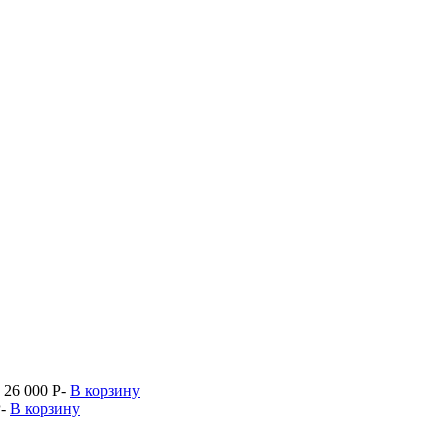
26 000
P
-
В корзину
P
-
В корзину