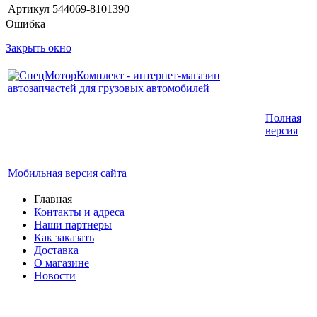
Артикул
544069-8101390
Ошибка
Закрыть окно
Интернет-магазин запчастей для грузовых
Полная
автомобилей.
версия
График работы с 9:00 до 19:00
Мобильная версия сайта
Главная
Контакты и адреса
Наши партнеры
Как заказать
Доставка
О магазине
Новости