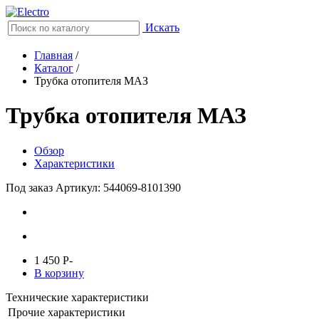
Искать
Главная
/
Каталог
/
Трубка отопителя МАЗ
Трубка отопителя МАЗ
Обзор
Характеристики
Под заказ
Артикул: 544069-8101390
1 450
P
-
В корзину
Технические характеристики
Прочие характеристики