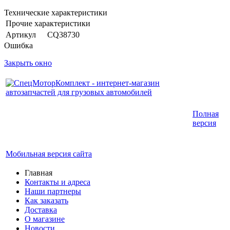
Технические характеристики
Прочие характеристики
Артикул
CQ38730
Ошибка
Закрыть окно
Интернет-магазин запчастей для грузовых
Полная
автомобилей.
версия
График работы с 9:00 до 19:00
Мобильная версия сайта
Главная
Контакты и адреса
Наши партнеры
Как заказать
Доставка
О магазине
Новости