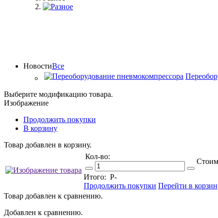
Новости
Все
Переобор
Выберите модификацию товара.
Изображение
Продолжить покупки
В корзину
Товар добавлен в корзину.
Кол-во:
Стоим
Итого:
Р
-
Продолжить покупки
Перейти в корзин
Товар добавлен к сравнению.
Добавлен к сравнению.