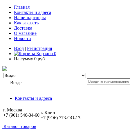
Главная
Контакты и адреса
Наши партнеры
Как заказать
Доставка
О магазине
Новости
Вход
|
Регистрация
Корзина
0
На сумму
0 руб.
Везде
Контакты и адреса
г. Москва
г. Клин
+7 (901) 546-34-60
+7 (9O6) 773-OO-13
Каталог товаров