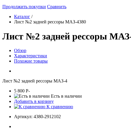
Продолжить покупки
Сравнить
Каталог
/
Лист №2 задней рессоры МАЗ-4380
Лист №2 задней рессоры МАЗ
Обзор
Характеристики
Похожие товары
Лист №2 задней рессоры МАЗ-4
5 800
P
-
Есть в наличии
Добавить в корзину
К сравнению
Артикул:
4380-2912102