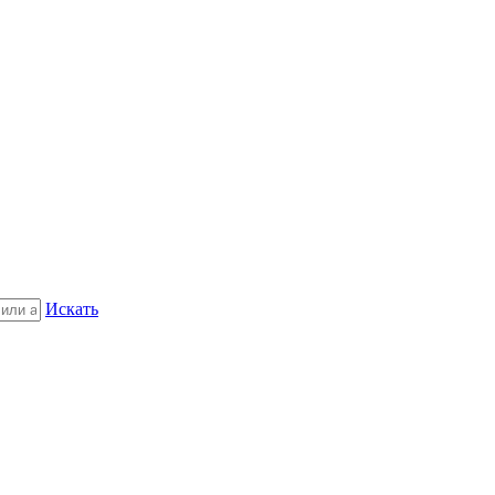
Искать