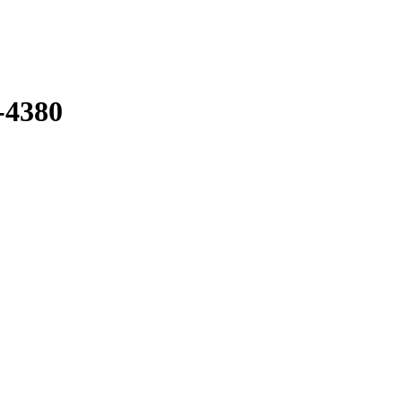
-4380