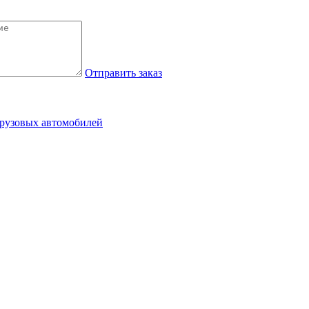
Отправить заказ