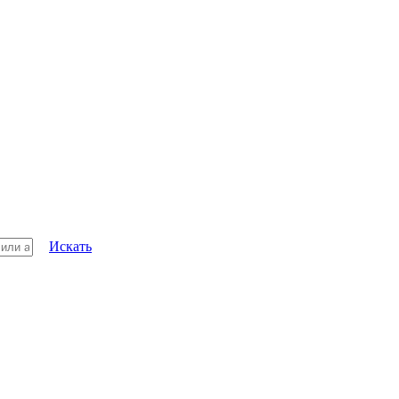
Искать