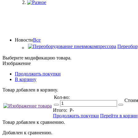
Новости
Все
Переобор
Выберите модификацию товара.
Изображение
Продолжить покупки
В корзину
Товар добавлен в корзину.
Кол-во:
Стоим
Итого:
Р
-
Продолжить покупки
Перейти в корзин
Товар добавлен к сравнению.
Добавлен к сравнению.