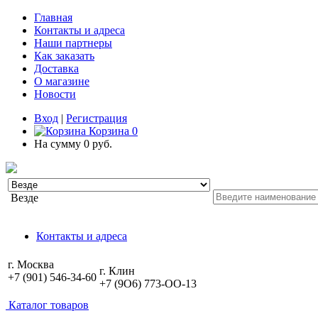
Главная
Контакты и адреса
Наши партнеры
Как заказать
Доставка
О магазине
Новости
Вход
|
Регистрация
Корзина
0
На сумму
0 руб.
Везде
Контакты и адреса
г. Москва
г. Клин
+7 (901) 546-34-60
+7 (9O6) 773-OO-13
Каталог товаров