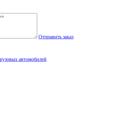
Отправить заказ