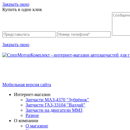
Закрыть окно
Купить в один клик
Закрыть окно
Интернет-магазин запчастей для грузовых автомобилей.
График работы с 9:00 до 19:00
Мобильная версия сайта
Интернет-магазин
Запчасти МАЗ-4370 "Зубрёнок"
Запчасти ГАЗ-33104 "Валдай"
Запчасти на двигатели ММЗ
Разное
О компании
О магазине