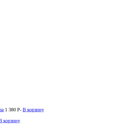
за
1 380
P
-
В корзину
В корзину