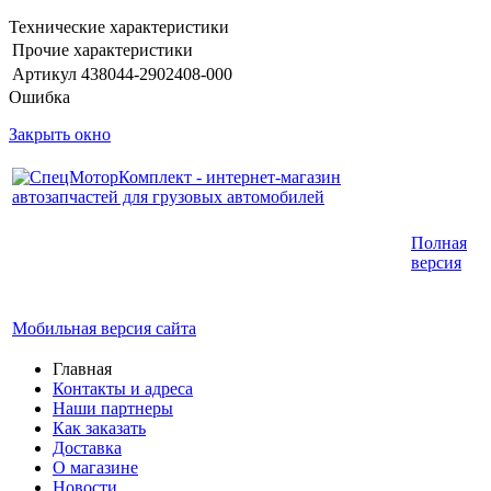
Технические характеристики
Прочие характеристики
Артикул
438044-2902408-000
Ошибка
Закрыть окно
Интернет-магазин запчастей для грузовых
Полная
автомобилей.
версия
График работы с 9:00 до 19:00
Мобильная версия сайта
Главная
Контакты и адреса
Наши партнеры
Как заказать
Доставка
О магазине
Новости