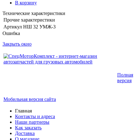
В корзину
Технические характеристики
Прочие характеристики
Артикул
НШ 32 УМЖ-3
Ошибка
Закрыть окно
Интернет-магазин запчастей для грузовых
Полная
автомобилей.
версия
График работы с 9:00 до 19:00
Мобильная версия сайта
Главная
Контакты и адреса
Наши партнеры
Как заказать
Доставка
О магазине