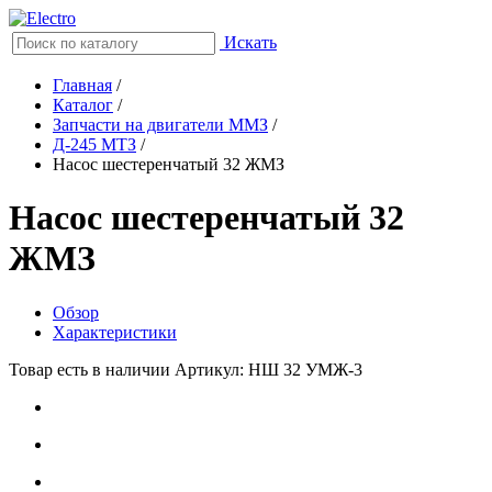
Искать
Главная
/
Каталог
/
Запчасти на двигатели ММЗ
/
Д-245 МТЗ
/
Насос шестеренчатый 32 ЖМЗ
Насос шестеренчатый 32
ЖМЗ
Обзор
Характеристики
Товар есть в наличии
Артикул: НШ 32 УМЖ-3