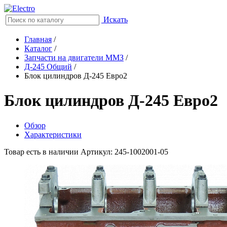
Искать
Главная
/
Каталог
/
Запчасти на двигатели ММЗ
/
Д-245 Общий
/
Блок цилиндров Д-245 Евро2
Блок цилиндров Д-245 Евро2
Обзор
Характеристики
Товар есть в наличии
Артикул: 245-1002001-05