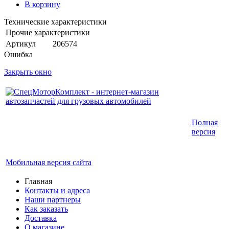
В корзину
Технические характеристики
Прочие характеристики
Артикул
206574
Ошибка
Закрыть окно
Интернет-магазин запчастей для грузовых
Полная
автомобилей.
версия
График работы с 9:00 до 19:00
Мобильная версия сайта
Главная
Контакты и адреса
Наши партнеры
Как заказать
Доставка
О магазине