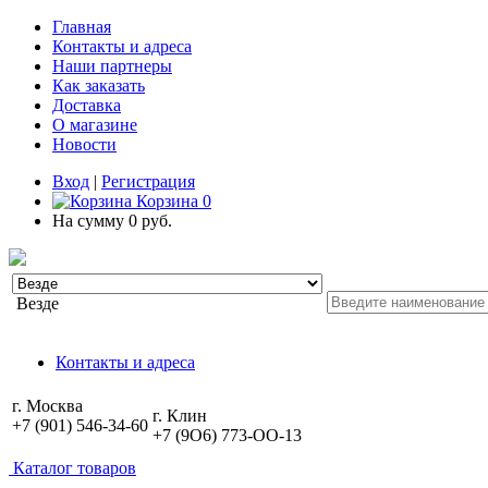
Главная
Контакты и адреса
Наши партнеры
Как заказать
Доставка
О магазине
Новости
Вход
|
Регистрация
Корзина
0
На сумму
0 руб.
Везде
Контакты и адреса
г. Москва
г. Клин
+7 (901) 546-34-60
+7 (9O6) 773-OO-13
Каталог товаров