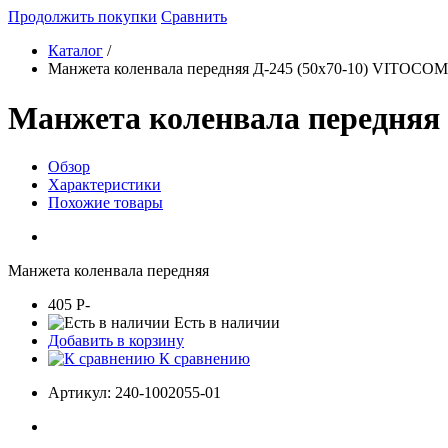
Продолжить покупки
Сравнить
Каталог
/
Манжета коленвала передняя Д-245 (50х70-10) VITOCOM
Манжета коленвала передняя
Обзор
Характеристики
Похожие товары
Манжета коленвала передняя
405
P
-
Есть в наличии
Добавить в корзину
К сравнению
Артикул:
240-1002055-01