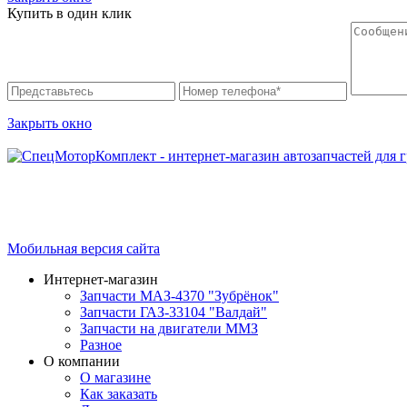
Купить в один клик
Закрыть окно
Интернет-магазин запчастей для грузовых автомобилей.
График работы с 9:00 до 19:00
Мобильная версия сайта
Интернет-магазин
Запчасти МАЗ-4370 "Зубрёнок"
Запчасти ГАЗ-33104 "Валдай"
Запчасти на двигатели ММЗ
Разное
О компании
О магазине
Как заказать