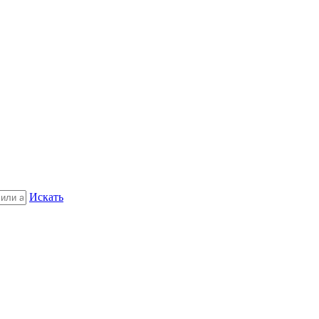
Искать