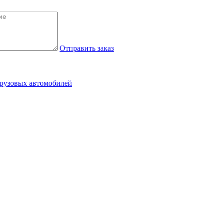
Отправить заказ