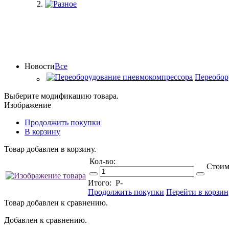
Новости
Все
Переобор
Выберите модификацию товара.
Изображение
Продолжить покупки
В корзину
Товар добавлен в корзину.
Кол-во:
Стоим
Итого:
Р
-
Продолжить покупки
Перейти в корзин
Товар добавлен к сравнению.
Добавлен к сравнению.