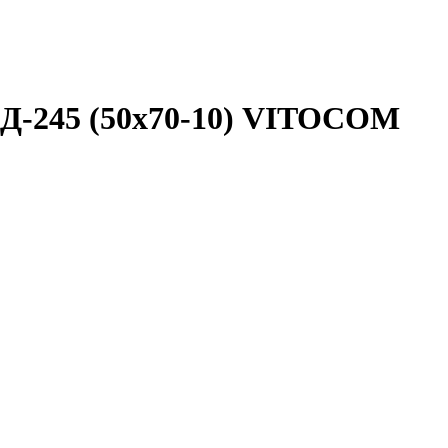
 Д-245 (50х70-10) VITOCOM