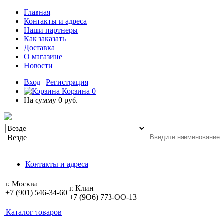
Главная
Контакты и адреса
Наши партнеры
Как заказать
Доставка
О магазине
Новости
Вход
|
Регистрация
Корзина
0
На сумму
0 руб.
Везде
Контакты и адреса
г. Москва
г. Клин
+7 (901) 546-34-60
+7 (9O6) 773-OO-13
Каталог товаров