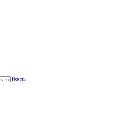
Искать