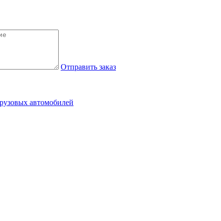
Отправить заказ