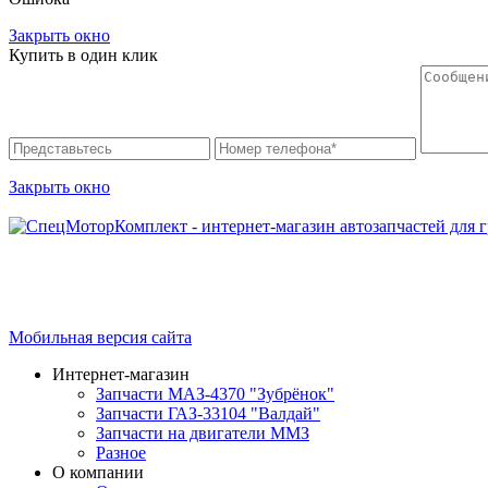
Закрыть окно
Купить в один клик
Закрыть окно
Интернет-магазин запчастей для грузовых автомобилей.
График работы с 9:00 до 19:00
Мобильная версия сайта
Интернет-магазин
Запчасти МАЗ-4370 "Зубрёнок"
Запчасти ГАЗ-33104 "Валдай"
Запчасти на двигатели ММЗ
Разное
О компании