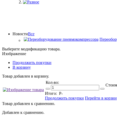
Новости
Все
Переобор
Выберите модификацию товара.
Изображение
Продолжить покупки
В корзину
Товар добавлен в корзину.
Кол-во:
Стоим
Итого:
Р
-
Продолжить покупки
Перейти в корзин
Товар добавлен к сравнению.
Добавлен к сравнению.