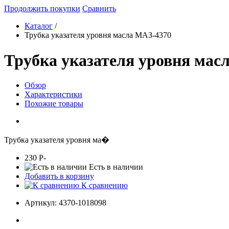
Продолжить покупки
Сравнить
Каталог
/
Трубка указателя уровня масла МАЗ-4370
Трубка указателя уровня мас
Обзор
Характеристики
Похожие товары
Трубка указателя уровня ма�
230
P
-
Есть в наличии
Добавить в корзину
К сравнению
Артикул:
4370-1018098