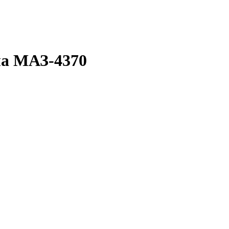
ла МАЗ-4370