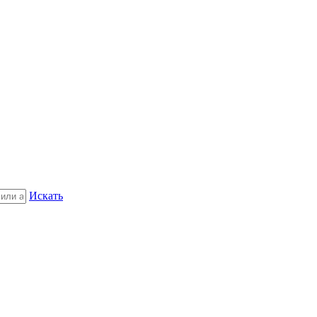
Искать