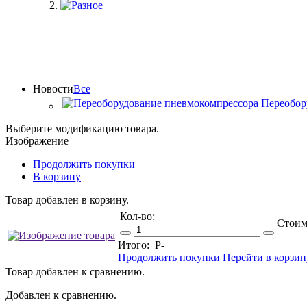
Новости
Все
Переобор
Выберите модификацию товара.
Изображение
Продолжить покупки
В корзину
Товар добавлен в корзину.
Кол-во:
Стоим
Итого:
Р
-
Продолжить покупки
Перейти в корзин
Товар добавлен к сравнению.
Добавлен к сравнению.