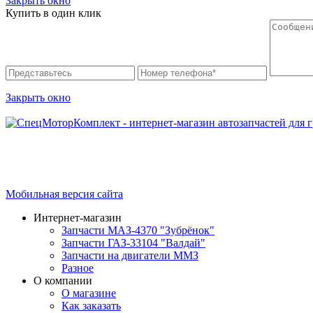
Закрыть окно
Купить в один клик
Закрыть окно
Интернет-магазин запчастей для грузовых автомобилей.
График работы с 9:00 до 19:00
Мобильная версия сайта
Интернет-магазин
Запчасти МАЗ-4370 "Зубрёнок"
Запчасти ГАЗ-33104 "Валдай"
Запчасти на двигатели ММЗ
Разное
О компании
О магазине
Как заказать