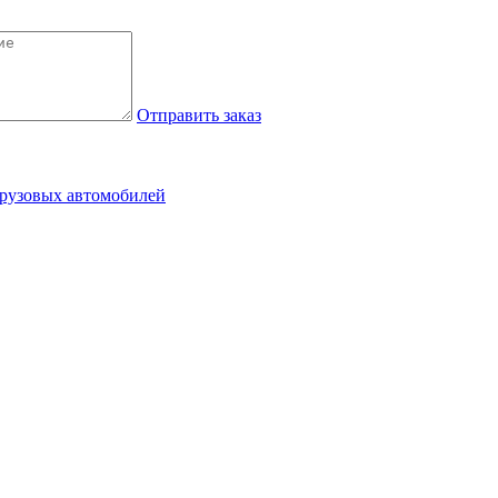
Отправить заказ