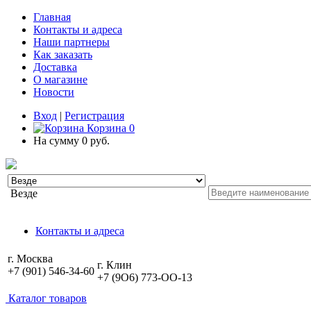
Главная
Контакты и адреса
Наши партнеры
Как заказать
Доставка
О магазине
Новости
Вход
|
Регистрация
Корзина
0
На сумму
0 руб.
Везде
Контакты и адреса
г. Москва
г. Клин
+7 (901) 546-34-60
+7 (9O6) 773-OO-13
Каталог товаров