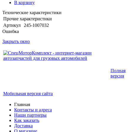
В корзину
Технические характеристики
Прочие характеристики
Артикул
245-1007032
Ошибка
Закрыть окно
Интернет-магазин запчастей для грузовых
Полная
автомобилей.
версия
График работы с 9:00 до 19:00
Мобильная версия сайта
Главная
Контакты и адреса
Наши партнеры
Как заказать
Доставка
О магазине