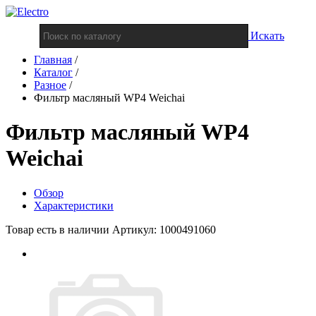
Искать
Главная
/
Каталог
/
Разное
/
Фильтр масляный WP4 Weichai
Фильтр масляный WP4
Weichai
Обзор
Характеристики
Товар есть в наличии
Артикул: 1000491060