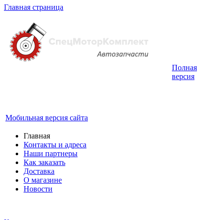
Главная страница
Полная
Интернет-магазин запчастей для грузовых
версия
автомобилей.
График работы с 9:00 до 19:00
Мобильная версия сайта
Главная
Контакты и адреса
Наши партнеры
Как заказать
Доставка
О магазине
Новости