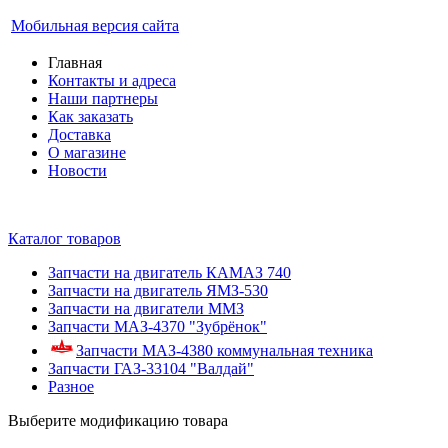
Мобильная версия сайта
Главная
Контакты и адреса
Наши партнеры
Как заказать
Доставка
О магазине
Новости
Каталог товаров
Запчасти на двигатель КАМАЗ 740
Запчасти на двигатель ЯМЗ-530
Запчасти на двигатели ММЗ
Запчасти МАЗ-4370 "Зубрёнок"
Запчасти МАЗ-4380 коммунальная техника
Запчасти ГАЗ-33104 "Валдай"
Разное
Выберите модификацию товара