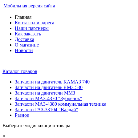
Мобильная версия сайта
Главная
Контакты и адреса
Наши партнеры
Как заказать
Доставка
О магазине
Новости
Каталог товаров
Запчасти на двигатель КАМАЗ 740
Запчасти на двигатель ЯМЗ-530
Запчасти на двигатели ММЗ
Запчасти МАЗ-4370 "Зубрёнок"
Запчасти МАЗ-4380 коммунальная техника
Запчасти ГАЗ-33104 "Валдай"
Разное
Выберите модификацию товара
×