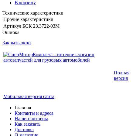
В корзину
Технические характеристики
Прочие характеристики
Артикул
БСК 23.3722-03М
Ошибка
Закрыть окно
Интернет-магазин запчастей для грузовых
Полная
автомобилей.
версия
График работы с 9:00 до 19:00
Мобильная версия сайта
Главная
Контакты и адреса
Наши партнеры
Как заказать
Доставка
О магазине