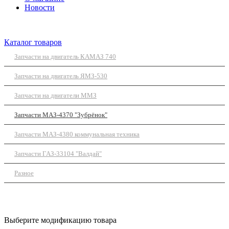
Новости
Каталог товаров
Запчасти на двигатель КАМАЗ 740
Запчасти на двигатель ЯМЗ-530
Запчасти на двигатели ММЗ
Запчасти МАЗ-4370 "Зубрёнок"
Запчасти МАЗ-4380 коммунальная техника
Запчасти ГАЗ-33104 "Валдай"
Разное
Выберите модификацию товара