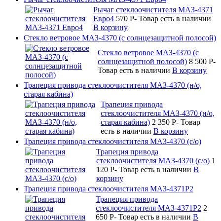
Рычаг стеклоочистителя МАЗ-4371
Евро4
570
P
-
Товар есть в наличии
В корзину
Стекло ветровое МАЗ-4370 (с солнцезащитной полосой)
Стекло ветровое МАЗ-4370 (с
солнцезащитной полосой)
8 500
P
-
Товар есть в наличии
В корзину
Трапеция привода стеклоочистителя МАЗ-4370 (н/о,
старая кабина)
Трапеция привода
стеклоочистителя МАЗ-4370 (н/о,
старая кабина)
2 350
P
-
Товар
есть в наличии
В корзину
Трапеция привода стеклоочистителя МАЗ-4370 (с/о)
Трапеция привода
стеклоочистителя МАЗ-4370 (с/о)
1
120
P
-
Товар есть в наличии
В
корзину
Трапеция привода стеклоочистителя МАЗ-4371Р2
Трапеция привода
стеклоочистителя МАЗ-4371Р2
2
650
P
-
Товар есть в наличии
В