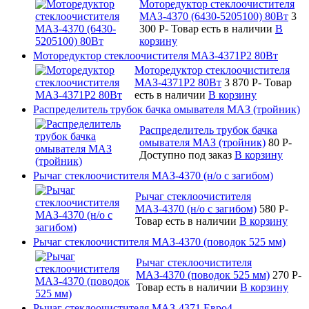
Моторедуктор стеклоочистителя
МАЗ-4370 (6430-5205100) 80Вт
3
300
P
-
Товар есть в наличии
В
корзину
Моторедуктор стеклоочистителя МАЗ-4371Р2 80Вт
Моторедуктор стеклоочистителя
МАЗ-4371Р2 80Вт
3 870
P
-
Товар
есть в наличии
В корзину
Распределитель трубок бачка омывателя МАЗ (тройник)
Распределитель трубок бачка
омывателя МАЗ (тройник)
80
P
-
Доступно под заказ
В корзину
Рычаг стеклоочистителя МАЗ-4370 (н/о с загибом)
Рычаг стеклоочистителя
МАЗ-4370 (н/о с загибом)
580
P
-
Товар есть в наличии
В корзину
Рычаг стеклоочистителя МАЗ-4370 (поводок 525 мм)
Рычаг стеклоочистителя
МАЗ-4370 (поводок 525 мм)
270
P
-
Товар есть в наличии
В корзину
Рычаг стеклоочистителя МАЗ-4371 Евро4