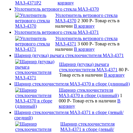
корзину
Уплотнитель ветрового стекла МАЗ-4370
Уплотнитель ветрового стекла
МАЗ-4370
2 300
P
-
Товар есть в
наличии
В корзину
Уплотнитель ветрового стекла МАЗ-4371
Уплотнитель ветрового стекла
МАЗ-4371
3 600
P
-
Товар есть в
наличии
В корзину
Шарнир (втулка) рычага стеклоочистителя МАЗ-4371
Шарнир (втулка) рычага
стеклоочистителя МАЗ-4371
80
P
-
Товар есть в наличии
В корзину
Шарнир стеклоочистителя МАЗ-4370 в сборе (длинный)
Шарнир стеклоочистителя
МАЗ-4370 в сборе (длинный)
1
000
P
-
Товар есть в наличии
В
корзину
Шарнир стеклоочистителя МАЗ-4371 в сборе (левый/
средний)
Шарнир стеклоочистителя
МАЗ-4371 в сборе (левый/