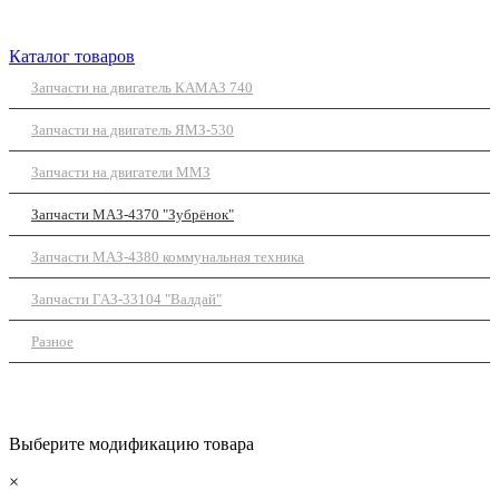
Каталог товаров
Запчасти на двигатель КАМАЗ 740
Запчасти на двигатель ЯМЗ-530
Запчасти на двигатели ММЗ
Запчасти МАЗ-4370 "Зубрёнок"
Запчасти МАЗ-4380 коммунальная техника
Запчасти ГАЗ-33104 "Валдай"
Разное
Выберите модификацию товара
×