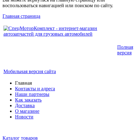
воспользоваться навигацией или поиском по сайту.
Главная страница
Интернет-магазин запчастей для грузовых
Полная
автомобилей.
версия
График работы с 9:00 до 19:00
Мобильная версия сайта
Главная
Контакты и адреса
Наши партнеры
Как заказать
Доставка
О магазине
Новости
Каталог товаров