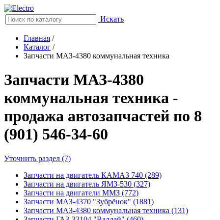
Искать
Главная
/
Каталог
/
Запчасти МАЗ-4380 коммунальная техника
Запчасти МАЗ-4380
коммунальная техника -
продажа автозапчастей по 8
(901) 546-34-60
Уточнить раздел (7)
Запчасти на двигатель КАМАЗ 740 (289)
Запчасти на двигатель ЯМЗ-530 (327)
Запчасти на двигатели ММЗ (772)
Запчасти МАЗ-4370 "Зубрёнок" (1881)
Запчасти МАЗ-4380 коммунальная техника (131)
Запчасти ГАЗ-33104 "Валдай" (460)