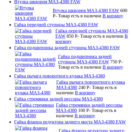
Втулка шкворня МАЗ-4380 FAW
Втулка шкворня МАЗ-4380 FAW
600
P
-
Товар есть в наличии
В корзину
Гайка передней ступицы МАЗ-4380 FAW
Гайка передней ступицы МАЗ-4380
FAW
850
P
-
Товар есть в наличии
В
корзину
Гайка подшипника задней ступицы МАЗ-4380 FAW
Гайка подшипника задней
ступицы МАЗ-4380 FAW
750
P
-
Товар есть в наличии
В корзину
Гайка рычага поворотного кулака МАЗ-4380
Гайка рычага поворотного кулака
МАЗ-4380
240
P
-
Товар есть в
наличии
В корзину
Гайка стремянки задней рессоры МАЗ-4380
Гайка стремянки задней рессоры
МАЗ-4380
100
P
-
Товар есть в
наличии
В корзину
Гайка фланца редуктора заднего моста МАЗ-4380 FAW
Гайка фланца редуктора заднего