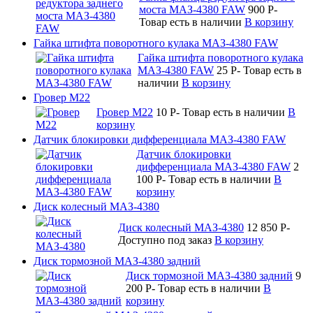
моста МАЗ-4380 FAW
900
P
-
Товар есть в наличии
В корзину
Гайка штифта поворотного кулака МАЗ-4380 FAW
Гайка штифта поворотного кулака
МАЗ-4380 FAW
25
P
-
Товар есть в
наличии
В корзину
Гровер М22
Гровер М22
10
P
-
Товар есть в наличии
В
корзину
Датчик блокировки дифференциала МАЗ-4380 FAW
Датчик блокировки
дифференциала МАЗ-4380 FAW
2
100
P
-
Товар есть в наличии
В
корзину
Диск колесный МАЗ-4380
Диск колесный МАЗ-4380
12 850
P
-
Доступно под заказ
В корзину
Диск тормозной МАЗ-4380 задний
Диск тормозной МАЗ-4380 задний
9
200
P
-
Товар есть в наличии
В
корзину