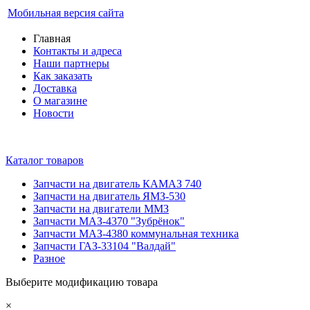
Мобильная версия сайта
Главная
Контакты и адреса
Наши партнеры
Как заказать
Доставка
О магазине
Новости
Каталог товаров
Запчасти на двигатель КАМАЗ 740
Запчасти на двигатель ЯМЗ-530
Запчасти на двигатели ММЗ
Запчасти МАЗ-4370 "Зубрёнок"
Запчасти МАЗ-4380 коммунальная техника
Запчасти ГАЗ-33104 "Валдай"
Разное
Выберите модификацию товара
×