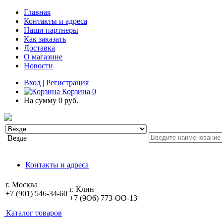
Главная
Контакты и адреса
Наши партнеры
Как заказать
Доставка
О магазине
Новости
Вход
|
Регистрация
Корзина
0
На сумму
0 руб.
Везде
Контакты и адреса
г. Москва
г. Клин
+7 (901) 546-34-60
+7 (9O6) 773-OO-13
Каталог товаров