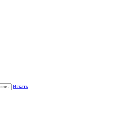
Искать