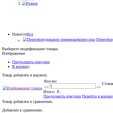
Новости
Все
Переобор
Выберите модификацию товара.
Изображение
Продолжить покупки
В корзину
Товар добавлен в корзину.
Кол-во:
Стоим
Итого:
Р
-
Продолжить покупки
Перейти в корзин
Товар добавлен к сравнению.
Добавлен к сравнению.