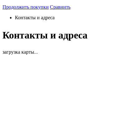
Продолжить покупки
Сравнить
Контакты и адреса
Контакты и адреса
загрузка карты...