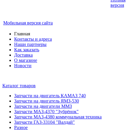
автомобилей.
версия
График работы с 9:00 до 19:00
Мобильная версия сайта
Главная
Контакты и адреса
Наши партнеры
Как заказать
Доставка
О магазине
Новости
Каталог товаров
Запчасти на двигатель КАМАЗ 740
Запчасти на двигатель ЯМЗ-530
Запчасти на двигатели ММЗ
Запчасти МАЗ-4370 "Зубрёнок"
Запчасти МАЗ-4380 коммунальная техника
Запчасти ГАЗ-33104 "Валдай"
Разное