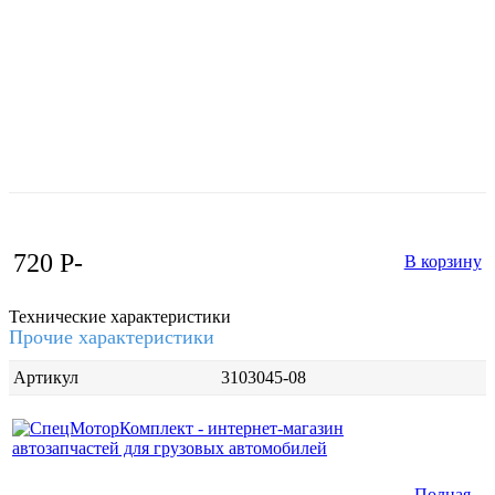
720
P
-
В корзину
Технические характеристики
Прочие характеристики
Артикул
3103045-08
Интернет-магазин запчастей для грузовых
Полная