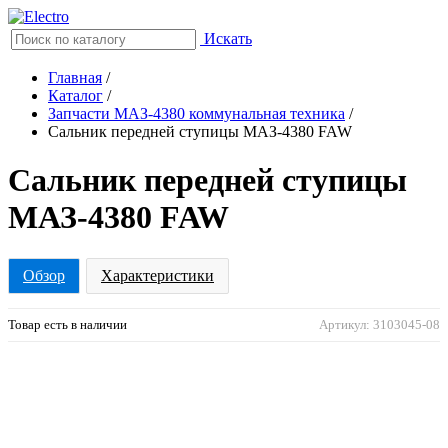
Искать
Главная
/
Каталог
/
Запчасти МАЗ-4380 коммунальная техника
/
Сальник передней ступицы МАЗ-4380 FAW
Сальник передней ступицы
МАЗ-4380 FAW
Обзор
Характеристики
Товар есть в наличии
Артикул: 3103045-08