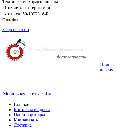
Технические характеристики
Прочие характеристики
Артикул
50-1002318-Б
Ошибка
Закрыть окно
Полная
Интернет-магазин запчастей для грузовых
версия
автомобилей.
График работы с 9:00 до 19:00
Мобильная версия сайта
Главная
Контакты и адреса
Наши партнеры
Как заказать
Доставка